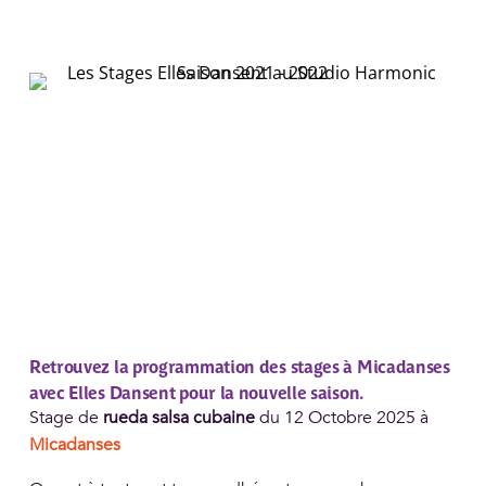
Retrouvez la programmation des stages à Micadanses
avec Elles Dansent pour la nouvelle saison.
Stage de
rueda salsa cubaine
du 12 Octobre 2025 à
Micadanses