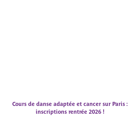
Cours de danse adaptée et cancer sur Paris :
inscriptions rentrée 2026 !