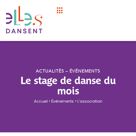
ACTUALITÉS – ÉVÉNEMENTS
Le stage de danse du
mois
Accueil
>
Événements
> L’association