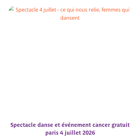
Spectacle danse et événement cancer gratuit
paris 4 juillet 2026