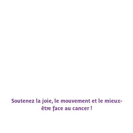
Soutenez la joie, le mouvement et le mieux-
être face au cancer !